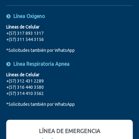
Línea Oxigeno
Líneas de Celular
+(57) 317 893 1317
+(57) 311 544 3156
*Solicitudes también por WhatsApp
Línea Respiratoria Apnea
Líneas de Celular
+(57) 312 431 2289
+(57) 316 440 3580
+(57) 314 410 3562
*Solicitudes también por WhatsApp
LÍNEA DE EMERGENCIA