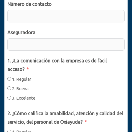
Número de contacto
Aseguradora
1. ¿La comunicación con la empresa es de fácil
acceso?
1. Regular
2. Buena
3. Excelente
2. ¿Cómo califica la amabilidad, atención y calidad del
servicio, del personal de Oxiayuda?
1. Regular