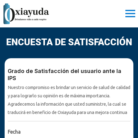
Ir
al
contenido
ENCUESTA DE
SATISFACCIÓN
Grado de Satisfacción del usuario ante la
IPS
Nuestro compromiso es brindar un servicio de salud de calidad
y para lograrlo su opinión es de máxima importancia.
Agradecemos la información que usted suministre, la cual se
traducirá en beneficio de Oxiayuda para una mejora continua
Fecha