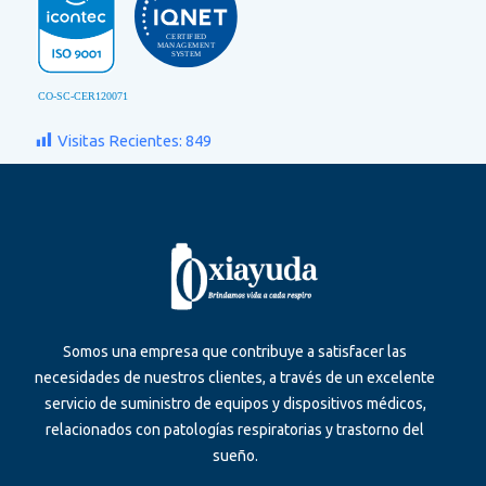
Visitas Recientes:
849
Somos una empresa que contribuye a satisfacer las
necesidades de nuestros clientes, a través de un excelente
servicio de suministro de equipos y dispositivos médicos,
relacionados con patologías respiratorias y trastorno del
sueño.