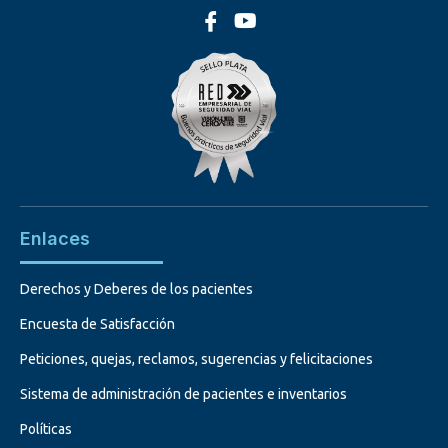
Enlaces
Derechos y Deberes de los pacientes
Encuesta de Satisfacción
Peticiones, quejas, reclamos, sugerencias y felicitaciones
Sistema de administración de pacientes e inventarios
Políticas