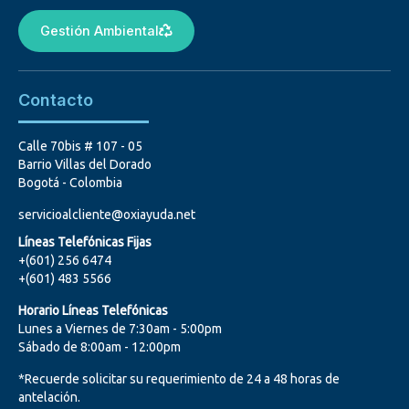
Gestión Ambiental
Contacto
Calle 70bis # 107 - 05
Barrio Villas del Dorado
Bogotá - Colombia
servicioalcliente@oxiayuda.net
Líneas Telefónicas Fijas
+(601) 256 6474
+(601) 483 5566
Horario Líneas Telefónicas
Lunes a Viernes de 7:30am - 5:00pm
Sábado de 8:00am - 12:00pm
*Recuerde solicitar su requerimiento de 24 a 48 horas de
antelación.