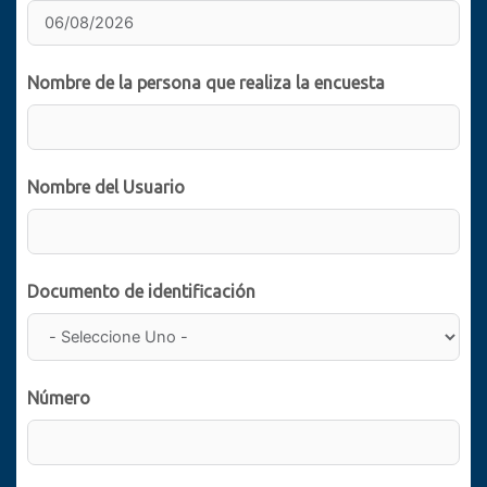
Nombre de la persona que realiza la encuesta
Nombre del Usuario
Documento de identificación
Número