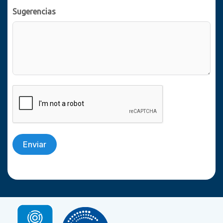
Sugerencias
Enviar