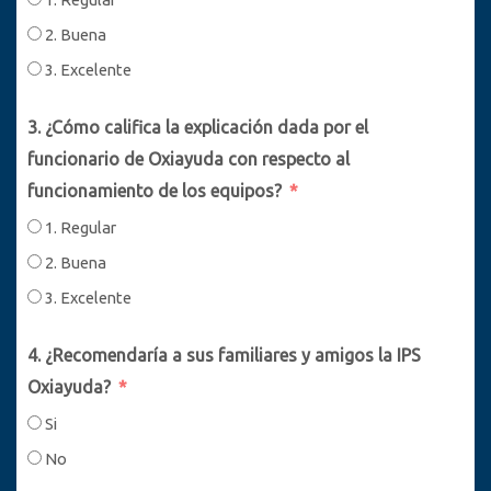
2. Buena
3. Excelente
3. ¿Cómo califica la explicación dada por el
funcionario de Oxiayuda con respecto al
funcionamiento de los equipos?
1. Regular
2. Buena
3. Excelente
4. ¿Recomendaría a sus familiares y amigos la IPS
Oxiayuda?
Si
No