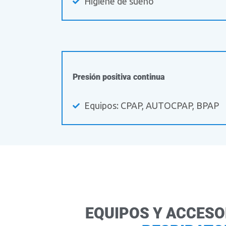
Higiene de sueño
Presión positiva continua
Equipos: CPAP, AUTOCPAP, BPAP
EQUIPOS Y ACCESO