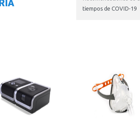
RIA
tiempos de COVID-19