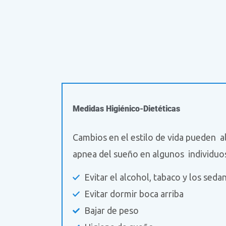
Medidas Higiénico-Dietéticas
Cambios en el estilo de vida pueden al
apnea del sueño en algunos individuo
Evitar el alcohol, tabaco y los seda
Evitar dormir boca arriba
Bajar de peso