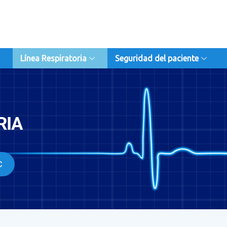
Línea Respiratoria
Seguridad del paciente
RIA
C