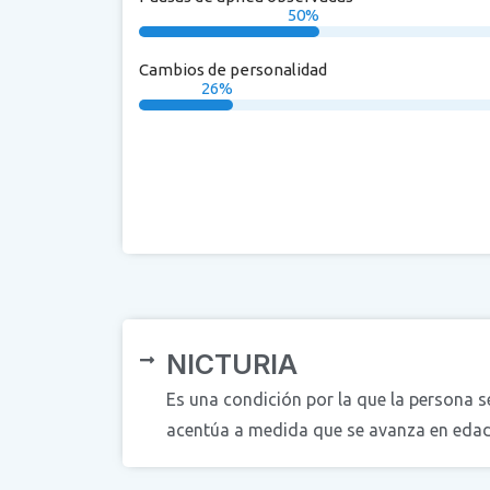
50
%
Cambios de personalidad
26
%
NICTURIA
Es una condición por la que la persona s
acentúa a medida que se avanza en edad