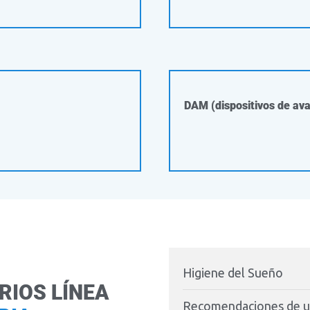
DAM (dispositivos de av
Higiene del Sueño
RIOS LÍNEA
Recomendaciones de us