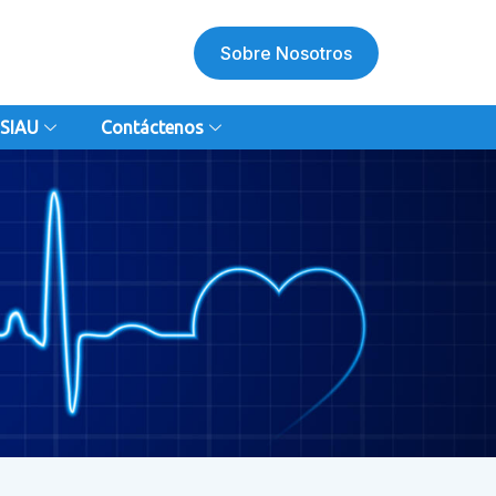
Sobre Nosotros
SIAU
Contáctenos