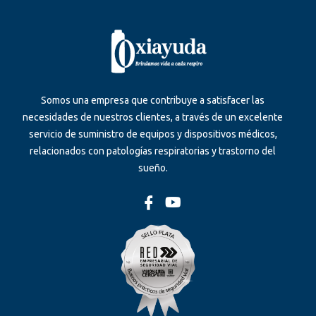
Somos una empresa que contribuye a satisfacer las
necesidades de nuestros clientes, a través de un excelente
servicio de suministro de equipos y dispositivos médicos,
relacionados con patologías respiratorias y trastorno del
sueño.