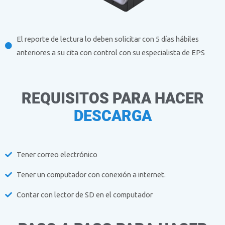
El reporte de lectura lo deben solicitar con 5 días hábiles
anteriores a su cita con control con su especialista de EPS
REQUISITOS PARA HACER
DESCARGA
Tener correo electrónico
Tener un computador con conexión a internet.
Contar con lector de SD en el computador