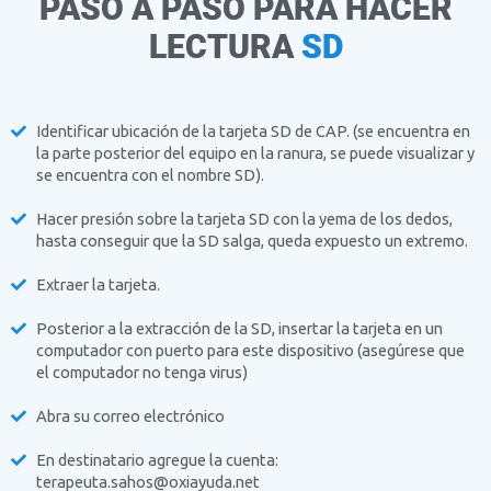
PASO A PASO PARA HACER
LECTURA
SD
Identificar ubicación de la tarjeta SD de CAP. (se encuentra en
la parte posterior del equipo en la ranura, se puede visualizar y
se encuentra con el nombre SD).
Hacer presión sobre la tarjeta SD con la yema de los dedos,
hasta conseguir que la SD salga, queda expuesto un extremo.
Extraer la tarjeta.
Posterior a la extracción de la SD, insertar la tarjeta en un
computador con puerto para este dispositivo (asegúrese que
el computador no tenga virus)
Abra su correo electrónico
En destinatario agregue la cuenta:
terapeuta.sahos@oxiayuda.net