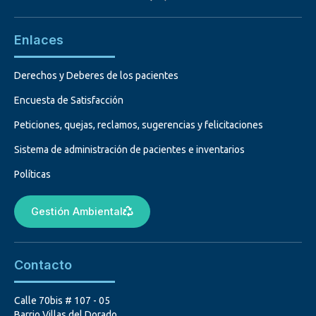
Enlaces
Derechos y Deberes de los pacientes
Encuesta de Satisfacción
Peticiones, quejas, reclamos, sugerencias y felicitaciones
Sistema de administración de pacientes e inventarios
Políticas
Gestión Ambiental
Contacto
Calle 70bis # 107 - 05
Barrio Villas del Dorado