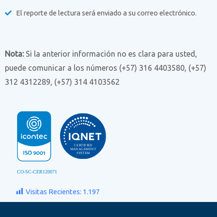
El reporte de lectura será enviado a su correo electrónico.
Nota:
Si la anterior información no es clara para usted,
puede comunicar a los números (+57) 316 4403580, (+57)
312 4312289, (+57) 314 4103562
Visitas Recientes:
1.197