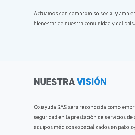
Actuamos con compromiso social y ambien
bienestar de nuestra comunidad y del país.
NUESTRA
VISIÓN
Oxiayuda SAS será reconocida como empres
seguridad en la prestación de servicios de 
equipos médicos especializados en patolog