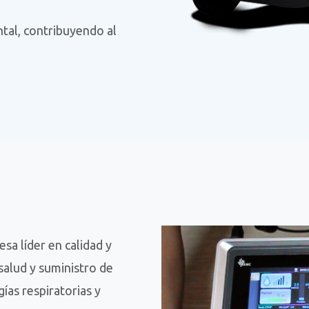
tal, contribuyendo al
a líder en calidad y
salud y suministro de
ías respiratorias y