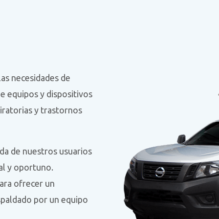
las necesidades de
e equipos y dispositivos
ratorias y trastornos
da de nuestros usuarios
al y oportuno.
ara ofrecer un
spaldado por un equipo