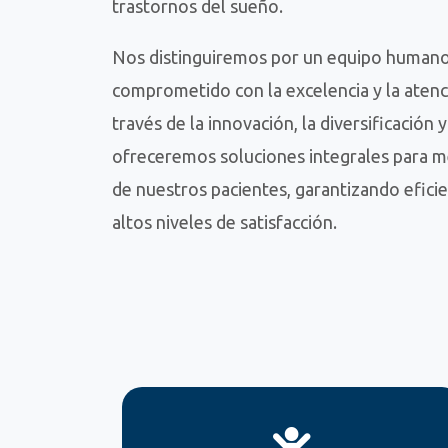
trastornos del sueño.
Nos distinguiremos por un equipo humano 
comprometido con la excelencia y la aten
través de la innovación, la diversificación 
ofreceremos soluciones integrales para mej
de nuestros pacientes, garantizando eficien
altos niveles de satisfacción.