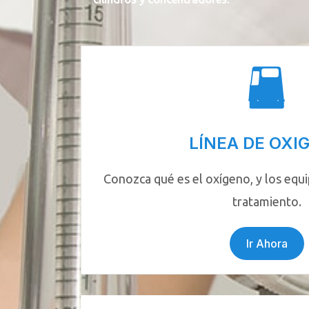
LÍNEA DE OXI
Conozca qué es el oxígeno, y los equi
tratamiento.
Ir Ahora