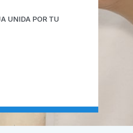
A UNIDA POR TU