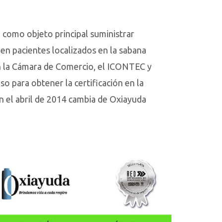
como objeto principal suministrar
den pacientes localizados en la sabana
n la Cámara de Comercio, el ICONTEC y
o para obtener la certificación en la
n el abril de 2014 cambia de Oxiayuda