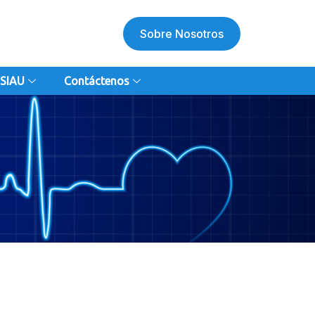
Sobre Nosotros
SIAU
Contáctenos