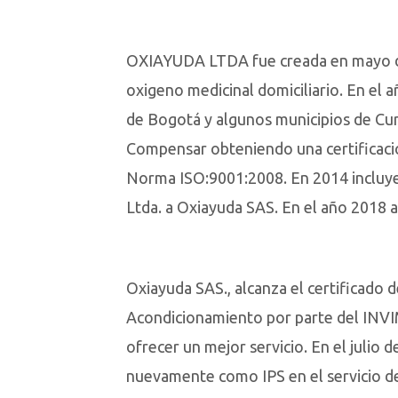
OXIAYUDA LTDA fue creada en mayo del
oxigeno medicinal domiciliario. En el a
de Bogotá y algunos municipios de Cu
Compensar obteniendo una certificación
Norma ISO:9001:2008. En 2014 incluye 
Ltda. a Oxiayuda SAS. En el año 2018 
Oxiayuda SAS., alcanza el certificado
Acondicionamiento por parte del INVI
ofrecer un mejor servicio. En el julio d
nuevamente como IPS en el servicio de