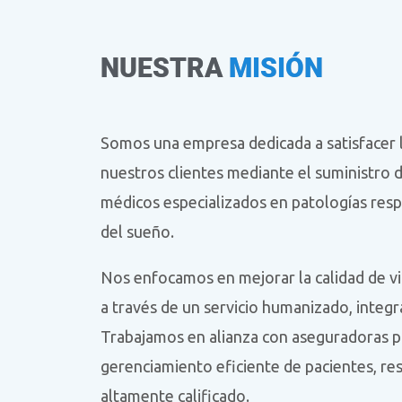
NUESTRA
MISIÓN
Somos una empresa dedicada a satisfacer 
nuestros clientes mediante el suministro d
médicos especializados en patologías respi
del sueño.
Nos enfocamos en mejorar la calidad de vi
a través de un servicio humanizado, integr
Trabajamos en alianza con aseguradoras p
gerenciamiento eficiente de pacientes, re
altamente calificado.