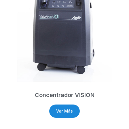
Concentrador VISION
Ver Más