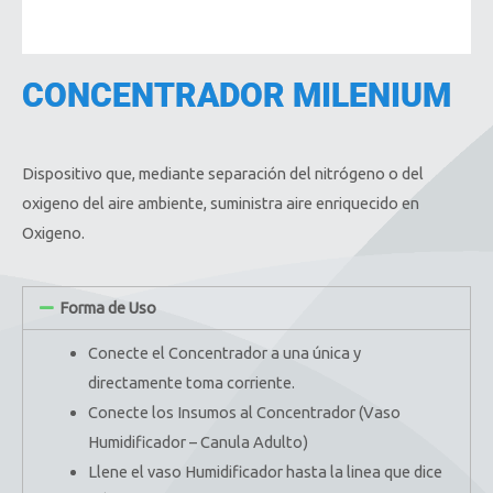
CONCENTRADOR MILENIUM
Dispositivo que, mediante separación del nitrógeno o del
oxigeno del aire ambiente, suministra aire enriquecido en
Oxigeno.
Forma de Uso
Conecte el Concentrador a una única y
directamente toma corriente.
Conecte los Insumos al Concentrador (Vaso
Humidificador – Canula Adulto)
Llene el vaso Humidificador hasta la linea que dice