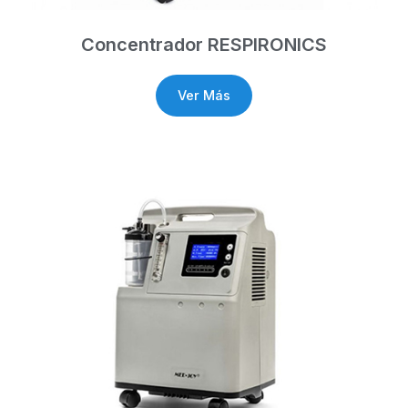
Concentrador RESPIRONICS
Ver Más