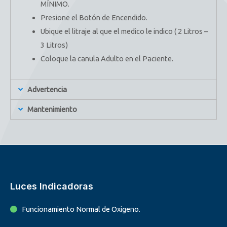
MÍNIMO.
Presione el Botón de Encendido.
Ubique el litraje al que el medico le indico ( 2 Litros –
3 Litros)
Coloque la canula Adulto en el Paciente.
Advertencia
Mantenimiento
Luces Indicadoras
Funcionamiento Normal de Oxigeno.