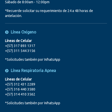
Sábado de 8:00am - 12:00pm
*Recuerde solicitar su requerimiento de 24 a 48 horas de
antelación.
Línea Oxigeno
Líneas de Celular
+(57) 317 893 1317
+(57) 311 544 3156
*Solicitudes también por WhatsApp
Línea Respiratoria Apnea
Líneas de Celular
+(57) 312 431 2289
+(57) 316 440 3580
+(57) 314 410 3562
*Solicitudes también por WhatsApp