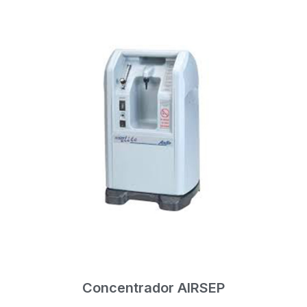
Concentrador AIRSEP