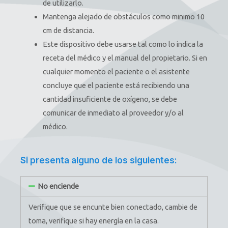
de utilizarlo.
Mantenga alejado de obstáculos como minimo 10
cm de distancia.
Este dispositivo debe usarse tal como lo indica la
receta del médico y el manual del propietario. Si en
cualquier momento el paciente o el asistente
concluye que el paciente está recibiendo una
cantidad insuficiente de oxígeno, se debe
comunicar de inmediato al proveedor y/o al
médico.
Si presenta alguno de los siguientes:
No enciende
Verifique que se encunte bien conectado, cambie de
toma, verifique si hay energía en la casa.