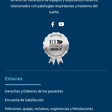
servicio de suministro de equipos y dispositivos médicos,
relacionados con patologías respiratorias y trastorno del
sueño.
Enlaces
Derechos y Deberes de los pacientes
Encuesta de Satisfacción
Peticiones, quejas, reclamos, sugerencias y felicitaciones