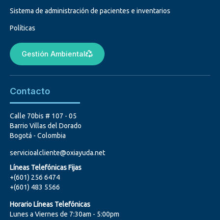
Sistema de administración de pacientes e inventarios
Políticas
Gestión Ambiental
Contacto
Calle 70bis # 107 - 05
Barrio Villas del Dorado
Bogotá - Colombia
servicioalcliente@oxiayuda.net
Líneas Telefónicas Fijas
+(601) 256 6474
+(601) 483 5566
Horario Líneas Telefónicas
Lunes a Viernes de 7:30am - 5:00pm