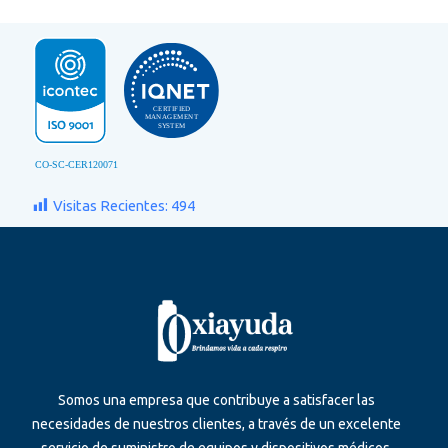
Visitas Recientes:
494
Somos una empresa que contribuye a satisfacer las
necesidades de nuestros clientes, a través de un excelente