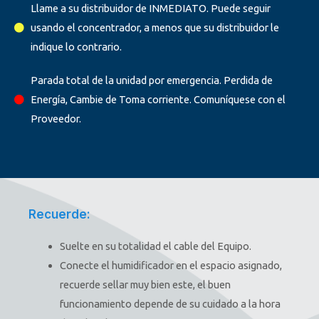
Llame a su distribuidor de INMEDIATO. Puede seguir
usando el concentrador, a menos que su distribuidor le
indique lo contrario.
Parada total de la unidad por emergencia. Perdida de
Energía, Cambie de Toma corriente. Comuníquese con el
Proveedor.
Recuerde:
Suelte en su totalidad el cable del Equipo.
Conecte el humidificador en el espacio asignado,
recuerde sellar muy bien este, el buen
funcionamiento depende de su cuidado a la hora