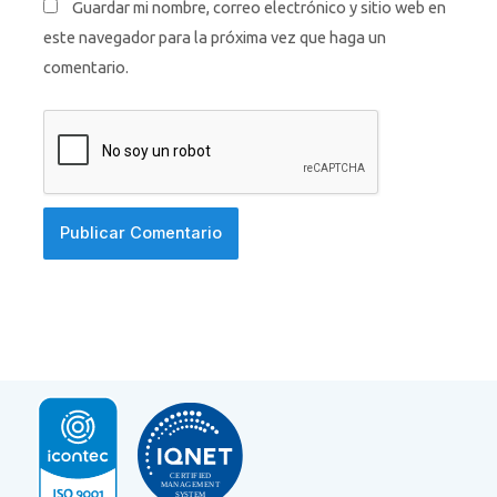
Guardar mi nombre, correo electrónico y sitio web en
este navegador para la próxima vez que haga un
comentario.