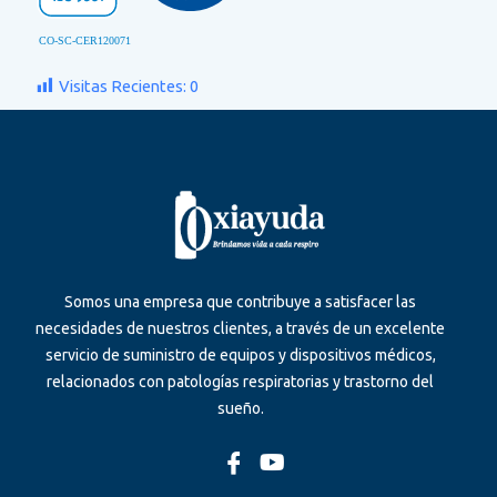
Visitas Recientes:
0
Somos una empresa que contribuye a satisfacer las
necesidades de nuestros clientes, a través de un excelente
servicio de suministro de equipos y dispositivos médicos,
relacionados con patologías respiratorias y trastorno del
sueño.