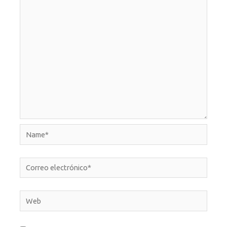
Name*
Correo
electrónico*
Web