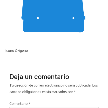
Icono Oxigeno
Deja un comentario
Tu dirección de correo electrónico no será publicada.
Los
campos obligatorios están marcados con
*
Comentario
*