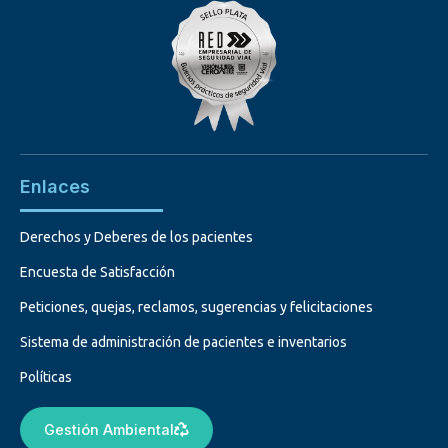
Enlaces
Derechos y Deberes de los pacientes
Encuesta de Satisfacción
Peticiones, quejas, reclamos, sugerencias y felicitaciones
Sistema de administración de pacientes e inventarios
Políticas
Gestión Ambiental