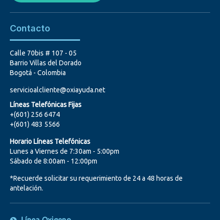
Contacto
Calle 70bis # 107 - 05
Barrio Villas del Dorado
Bogotá - Colombia
servicioalcliente@oxiayuda.net
Líneas Telefónicas Fijas
+(601) 256 6474
+(601) 483 5566
Horario Líneas Telefónicas
Lunes a Viernes de 7:30am - 5:00pm
Sábado de 8:00am - 12:00pm
*Recuerde solicitar su requerimiento de 24 a 48 horas de
antelación.