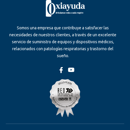
Somos una empresa que contribuye a satisfacer las
necesidades de nuestros clientes, a través de un excelente
servicio de suministro de equipos y dispositivos médicos,
relacionados con patologías respiratorias y trastorno del
sueño.