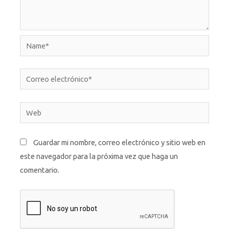
Name*
Correo
electrónico*
Web
Guardar mi nombre, correo electrónico y sitio web en
este navegador para la próxima vez que haga un
comentario.