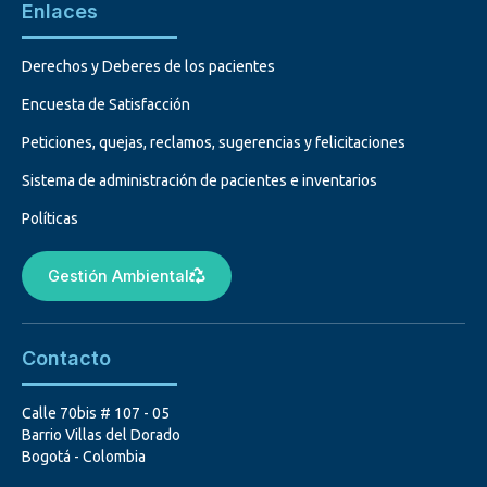
Enlaces
Derechos y Deberes de los pacientes
Encuesta de Satisfacción
Peticiones, quejas, reclamos, sugerencias y felicitaciones
Sistema de administración de pacientes e inventarios
Políticas
Gestión Ambiental
Contacto
Calle 70bis # 107 - 05
Barrio Villas del Dorado
Bogotá - Colombia