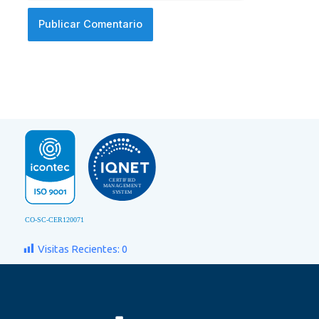
Visitas Recientes:
0