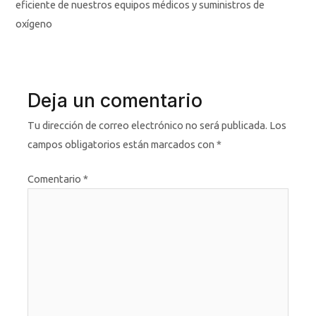
eficiente de nuestros equipos médicos y suministros de
oxígeno
Deja un comentario
Tu dirección de correo electrónico no será publicada.
Los
campos obligatorios están marcados con
*
Comentario
*