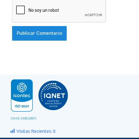
Visitas Recientes:
0