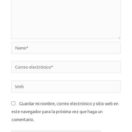
Name*
Correo
electrónico*
Web
Guardar mi nombre, correo electrónico y sitio web en
este navegador para la próxima vez que haga un
comentario.