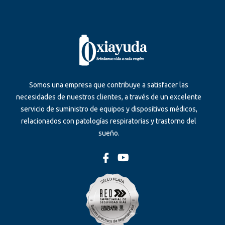
Somos una empresa que contribuye a satisfacer las
necesidades de nuestros clientes, a través de un excelente
servicio de suministro de equipos y dispositivos médicos,
relacionados con patologías respiratorias y trastorno del
sueño.