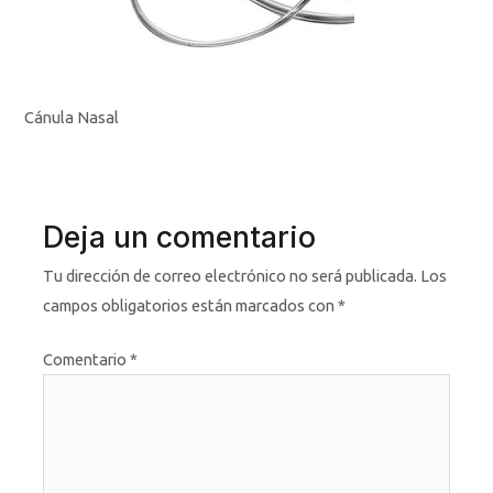
Cánula Nasal
Deja un comentario
Tu dirección de correo electrónico no será publicada.
Los
campos obligatorios están marcados con
*
Comentario
*