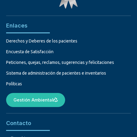
Enlaces
Derechos y Deberes de los pacientes
Encuesta de Satisfacción
Peticiones, quejas, reclamos, sugerencias y felicitaciones
Sistema de administración de pacientes e inventarios
Políticas
Gestión Ambiental
Contacto