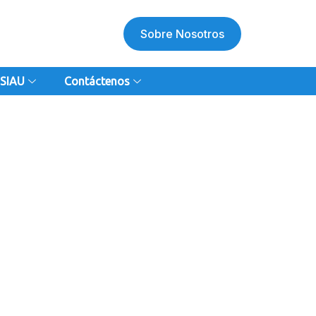
Sobre Nosotros
SIAU
Contáctenos