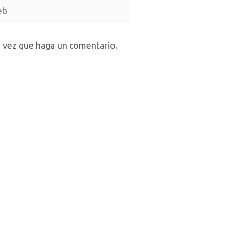
a vez que haga un comentario.