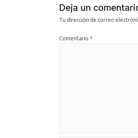
Deja un comentari
Tu dirección de correo electróni
Comentario
*