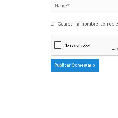
Name*
Guardar mi nombre, correo e