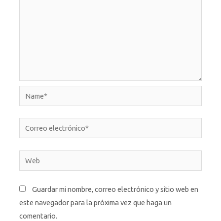
Name*
Correo
electrónico*
Web
Guardar mi nombre, correo electrónico y sitio web en
este navegador para la próxima vez que haga un
comentario.