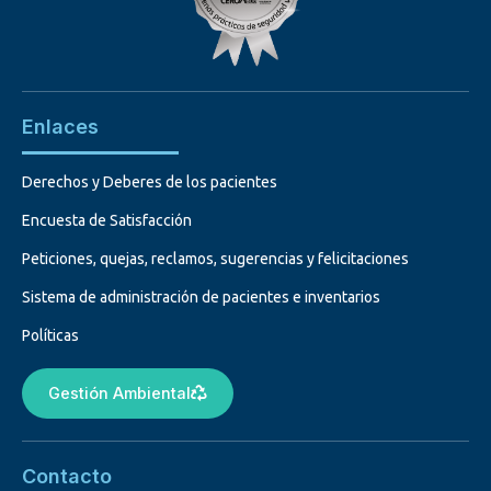
Enlaces
Derechos y Deberes de los pacientes
Encuesta de Satisfacción
Peticiones, quejas, reclamos, sugerencias y felicitaciones
Sistema de administración de pacientes e inventarios
Políticas
Gestión Ambiental
Contacto