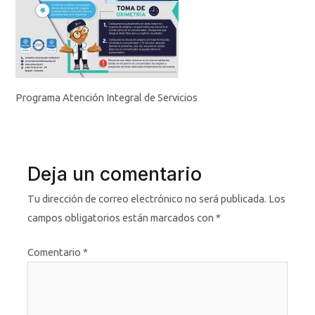
Programa Atención Integral de Servicios
Deja un comentario
Tu dirección de correo electrónico no será publicada.
Los
campos obligatorios están marcados con
*
Comentario
*