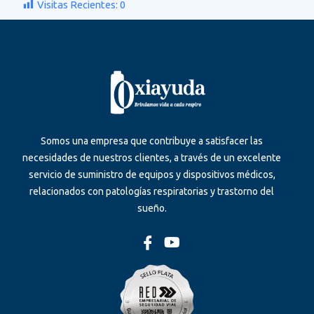
Visitas Recientes:
0
Somos una empresa que contribuye a satisfacer las
necesidades de nuestros clientes, a través de un excelente
servicio de suministro de equipos y dispositivos médicos,
relacionados con patologías respiratorias y trastorno del
sueño.