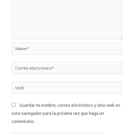
Name*
Correo
electrónico*
Web
Guardar mi nombre, correo electrónico y sitio web en
este navegador para la próxima vez que haga un
comentario.