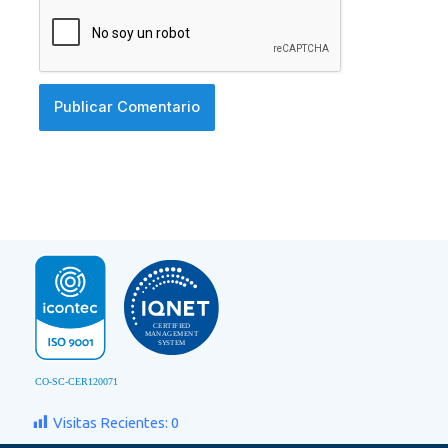
Visitas Recientes:
0