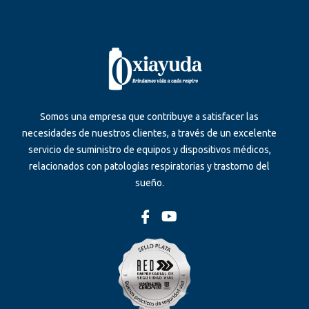
Somos una empresa que contribuye a satisfacer las
necesidades de nuestros clientes, a través de un excelente
servicio de suministro de equipos y dispositivos médicos,
relacionados con patologías respiratorias y trastorno del
sueño.