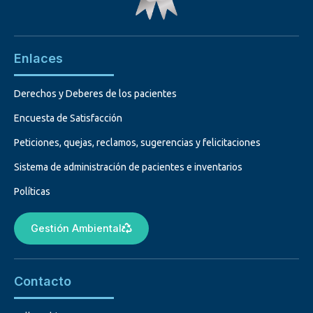
Enlaces
Derechos y Deberes de los pacientes
Encuesta de Satisfacción
Peticiones, quejas, reclamos, sugerencias y felicitaciones
Sistema de administración de pacientes e inventarios
Políticas
Gestión Ambiental
Contacto