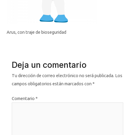
Arus, con traje de bioseguridad
Deja un comentario
Tu dirección de correo electrónico no será publicada.
Los
campos obligatorios están marcados con
*
Comentario
*