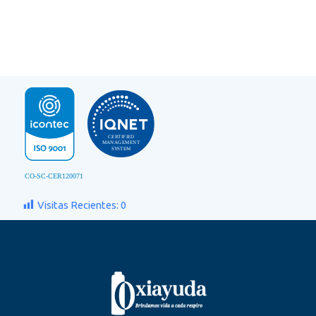
Visitas Recientes:
0