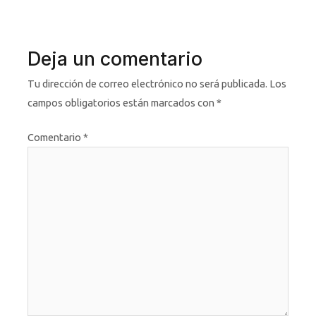
Deja un comentario
Tu dirección de correo electrónico no será publicada.
Los
campos obligatorios están marcados con
*
Comentario
*