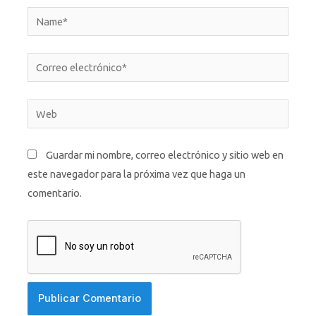
Name*
Correo
electrónico*
Web
Guardar mi nombre, correo electrónico y sitio web en
este navegador para la próxima vez que haga un
comentario.