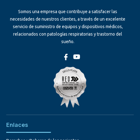
Somos una empresa que contribuye a satisfacer las
necesidades de nuestros clientes, a través de un excelente
servicio de suministro de equipos y dispositivos médicos,
relacionados con patologías respiratorias y trastorno del
sueño.
Enlaces